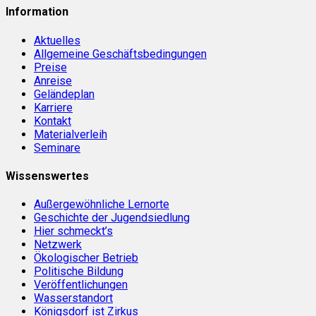
Information
Aktuelles
Allgemeine Geschäftsbedingungen
Preise
Anreise
Geländeplan
Karriere
Kontakt
Materialverleih
Seminare
Wissenswertes
Außergewöhnliche Lernorte
Geschichte der Jugendsiedlung
Hier schmeckt’s
Netzwerk
Ökologischer Betrieb
Politische Bildung
Veröffentlichungen
Wasserstandort
Königsdorf ist Zirkus