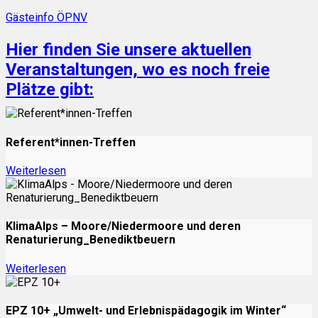
Gästeinfo ÖPNV
Hier finden Sie unsere aktuellen
Veranstaltungen, wo es noch freie
Plätze gibt:
Referent*innen-Treffen
Weiterlesen
KlimaAlps – Moore/Niedermoore und deren
Renaturierung_Benediktbeuern
Weiterlesen
EPZ 10+ „Umwelt- und Erlebnispädagogik im Winter“