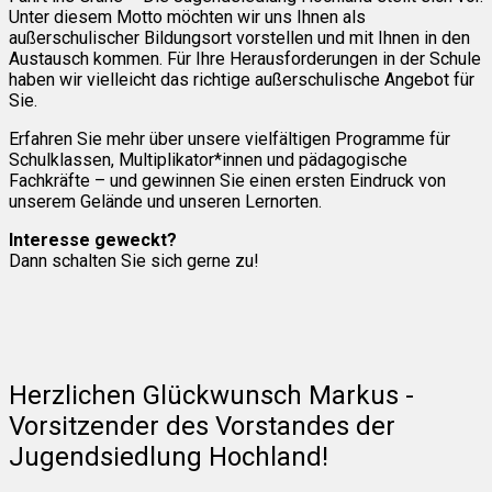
Unter diesem Motto möchten wir uns Ihnen als
außerschulischer Bildungsort vorstellen und mit Ihnen in den
Austausch kommen. Für Ihre Herausforderungen in der Schule
haben wir vielleicht das richtige außerschulische Angebot für
Sie.
Erfahren Sie mehr über unsere vielfältigen Programme für
Schulklassen, Multiplikator*innen und pädagogische
Fachkräfte – und gewinnen Sie einen ersten Eindruck von
unserem Gelände und unseren Lernorten.
Interesse geweckt?
Dann schalten Sie sich gerne zu!
Herzlichen Glückwunsch Markus -
Vorsitzender des Vorstandes der
Jugendsiedlung Hochland!