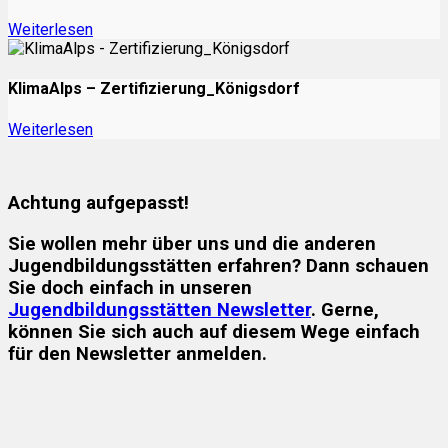
Weiterlesen
KlimaAlps – Zertifizierung_Königsdorf
Weiterlesen
Achtung aufgepasst!
Sie wollen mehr über uns und die anderen
Jugendbildungsstätten erfahren? Dann schauen
Sie doch einfach in unseren
Jugendbildungsstätten Newsletter
. Gerne,
können Sie sich auch auf diesem Wege einfach
für den Newsletter anmelden.