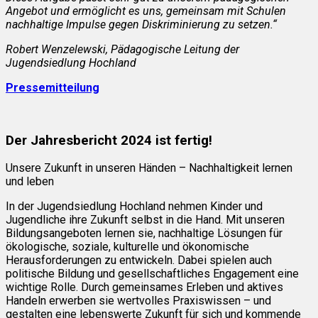
Angebot und ermöglicht es uns, gemeinsam mit Schulen
nachhaltige Impulse gegen Diskriminierung zu setzen.“
Robert
Wenzelewski
, Pädagogische Leitung der
Jugendsiedlung Hochland
Pressemitteilung
Der Jahresbericht 2024 ist fertig!
Unsere Zukunft in unseren Händen – Nachhaltigkeit lernen
und leben
In der Jugendsiedlung Hochland nehmen Kinder und
Jugendliche ihre Zukunft selbst in die Hand. Mit unseren
Bildungsangeboten lernen sie, nachhaltige Lösungen für
ökologische, soziale, kulturelle und ökonomische
Herausforderungen zu entwickeln. Dabei spielen auch
politische Bildung und gesellschaftliches Engagement eine
wichtige Rolle. Durch gemeinsames Erleben und aktives
Handeln erwerben sie wertvolles Praxiswissen – und
gestalten eine lebenswerte Zukunft für sich und kommende