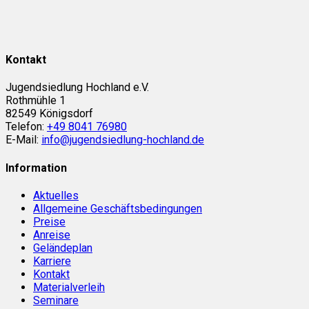
Kontakt
Jugendsiedlung Hochland e.V.
Rothmühle 1
82549 Königsdorf
Telefon:
+49 8041 76980
E-Mail:
info@jugendsiedlung-hochland.de
Information
Aktuelles
Allgemeine Geschäftsbedingungen
Preise
Anreise
Geländeplan
Karriere
Kontakt
Materialverleih
Seminare