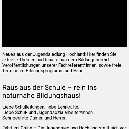
Neues aus der Jugendsiedlung Hochland: Hier finden Sie
aktuelle Themen und Inhalte aus dem Bildungsbereich,
Veröffentlichungen unserer Fachreferent*innen, sowie freie
Termine im Bildungsprogramm und Haus.
Raus aus der Schule – rein ins
naturnahe Bildungshaus!
Liebe Schulleitungen, liebe Lehrkräfte,
Liebe Schul- und Jugendsozialarbeiter*innen,
Sehr geehrte Damen und Herren,
Fahrt ins Grüne – Die Jugendsiedlung Hochland stellt sich vor.