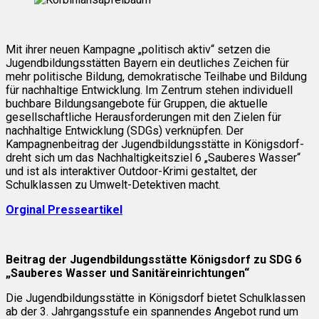
Mit ihrer neuen Kampagne „politisch aktiv“ setzen die
Jugendbildungsstätten Bayern ein deutliches Zeichen für
mehr politische Bildung, demokratische Teilhabe und Bildung
für nachhaltige Entwicklung. Im Zentrum stehen individuell
buchbare Bildungsangebote für Gruppen, die aktuelle
gesellschaftliche Herausforderungen mit den Zielen für
nachhaltige Entwicklung (SDGs) verknüpfen. Der
Kampagnenbeitrag der Jugendbildungsstätte in Königsdorf-
dreht sich um das Nachhaltigkeitsziel 6 „Sauberes Wasser“
und ist als interaktiver Outdoor-Krimi gestaltet, der
Schulklassen zu Umwelt-Detektiven macht.
Orginal Presseartikel
Beitrag der Jugendbildungsstätte Königsdorf zu SDG 6
„Sauberes Wasser und Sanitäreinrichtungen“
Die Jugendbildungsstätte in Königsdorf bietet Schulklassen
ab der 3. Jahrgangsstufe ein spannendes Angebot rund um