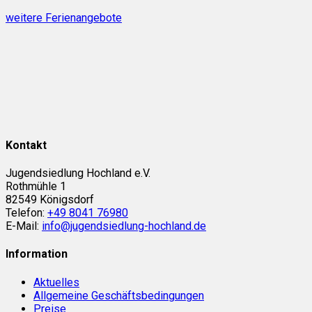
weitere Ferienangebote
Kontakt
Jugendsiedlung Hochland e.V.
Rothmühle 1
82549 Königsdorf
Telefon:
+49 8041 76980
E-Mail:
info@jugendsiedlung-hochland.de
Information
Aktuelles
Allgemeine Geschäftsbedingungen
Preise