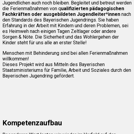
Jugendlichen auch noch bleiben. Begleitet und betreut werden
die Ferienmaßnahmen von q
ualifizierten pädagogischen
Fachkräften oder ausgebildeten Jugendleiter*innen
nach
den Standards des Bayerischen Jugendrings. Sie haben
Erfahrung in der Arbeit mit Kindern und deren Problemen, sei
es Heimweh nach einigen Tagen Zeltlager oder andere
Sorgen & Nöte. Die Sicherheit und das Wohlergehen der
Kinder steht für uns alle an erster Stelle!
Menschen mit Behinderung sind bei allen Ferienmaßnahmen
willkommen!
Dieses Projekt wird aus Mitteln des Bayerischen
Staatsministeriums für Familie, Arbeit und Soziales durch den
Bayerischen Jugendring gefördert.
Kompetenzaufbau