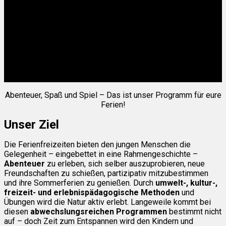
Abenteuer, Spaß und Spiel – Das ist unser Programm für eure
Ferien!
Unser Ziel
Die Ferienfreizeiten bieten den jungen Menschen die
Gelegenheit – eingebettet in eine Rahmengeschichte –
Abenteuer
zu erleben, sich selber auszuprobieren, neue
Freundschaften zu schießen, partizipativ mitzubestimmen
und ihre Sommerferien zu genießen. Durch
umwelt-, kultur-,
freizeit- und erlebnispädagogische Methoden
und
Übungen wird die Natur aktiv erlebt. Langeweile kommt bei
diesen
abwechslungsreichen Programmen
bestimmt nicht
auf – doch Zeit zum Entspannen wird den Kindern und