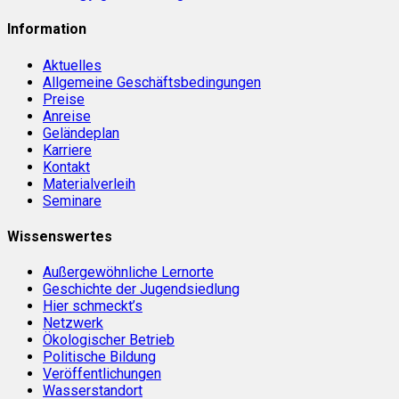
Information
Aktuelles
Allgemeine Geschäftsbedingungen
Preise
Anreise
Geländeplan
Karriere
Kontakt
Materialverleih
Seminare
Wissenswertes
Außergewöhnliche Lernorte
Geschichte der Jugendsiedlung
Hier schmeckt’s
Netzwerk
Ökologischer Betrieb
Politische Bildung
Veröffentlichungen
Wasserstandort