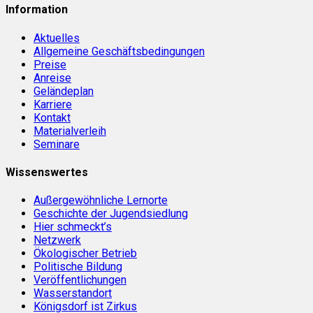
Information
Aktuelles
Allgemeine Geschäftsbedingungen
Preise
Anreise
Geländeplan
Karriere
Kontakt
Materialverleih
Seminare
Wissenswertes
Außergewöhnliche Lernorte
Geschichte der Jugendsiedlung
Hier schmeckt’s
Netzwerk
Ökologischer Betrieb
Politische Bildung
Veröffentlichungen
Wasserstandort
Königsdorf ist Zirkus